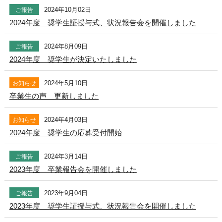
2024年10月02日
ご報告
2024年度 奨学生証授与式、状況報告会を開催しました
2024年8月09日
ご報告
2024年度 奨学生が決定いたしました
2024年5月10日
お知らせ
卒業生の声 更新しました
2024年4月03日
お知らせ
2024年度 奨学生の応募受付開始
2024年3月14日
ご報告
2023年度 卒業報告会を開催しました
2023年9月04日
ご報告
2023年度 奨学生証授与式、状況報告会を開催しました