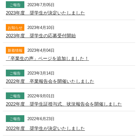
2023年7月05日
ご報告
2023年度 奨学生が決定いたしました
2023年4月10日
お知らせ
2023年度 奨学生の応募受付開始
2023年4月04日
新着情報
「卒業生の声」ページを追加しました！
2023年3月14日
ご報告
2022年度 卒業報告会を開催いたしました
2022年9月01日
ご報告
2022年度 奨学生証授与式、状況報告会を開催しました
2022年6月23日
ご報告
2022年度 奨学生が決定いたしました