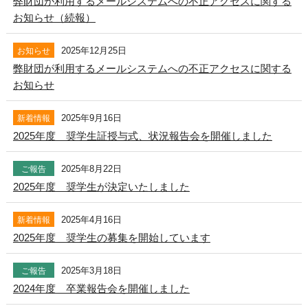
弊財団が利用するメールシステムへの不正アクセスに関する
お知らせ（続報）
2025年12月25日
お知らせ
弊財団が利用するメールシステムへの不正アクセスに関する
お知らせ
2025年9月16日
新着情報
2025年度 奨学生証授与式、状況報告会を開催しました
2025年8月22日
ご報告
2025年度 奨学生が決定いたしました
2025年4月16日
新着情報
2025年度 奨学生の募集を開始しています
2025年3月18日
ご報告
2024年度 卒業報告会を開催しました